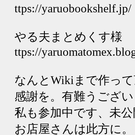
ttps://yaruobookshelf.jp/
やる夫まとめくす様
ttps://yaruomatomex.blo
なんとWikiまで作
感謝を。有難うござい
私も参加中です、未公
お店屋さんは此方に。