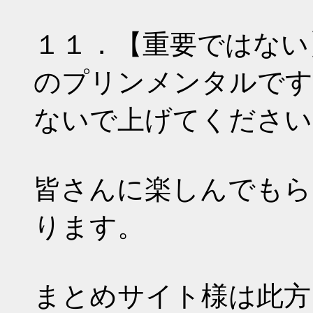
１１．【重要ではな
のプリンメンタルです
ないで上げてください
皆さんに楽しんでもら
ります。
まとめサイト様は此方