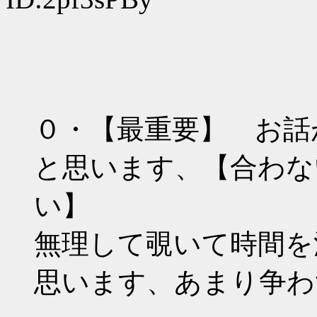
０・【最重要】 お話
と思います、【合わな
い】
無理して覗いて時間を
思います、あまり争わ