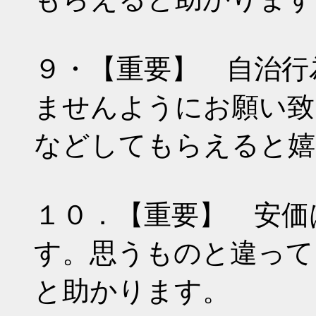
９・【重要】 自治行
ませんようにお願い致
などしてもらえると嬉
１０．【重要】 安価
す。思うものと違って
と助かります。