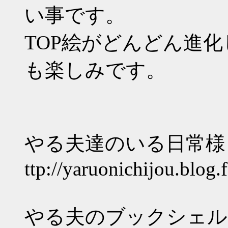
い事です。
TOP絵がどんどん進
も楽しみです。
やる夫達のいる日常様
ttp://yaruonichijou.blog.
やる夫のブックシェル