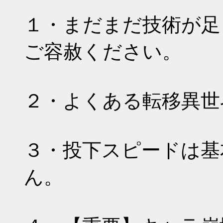
１・まだまだ技術が足
ご容赦ください。
２・よくある転移異世
３・投下スピードは基
ん。