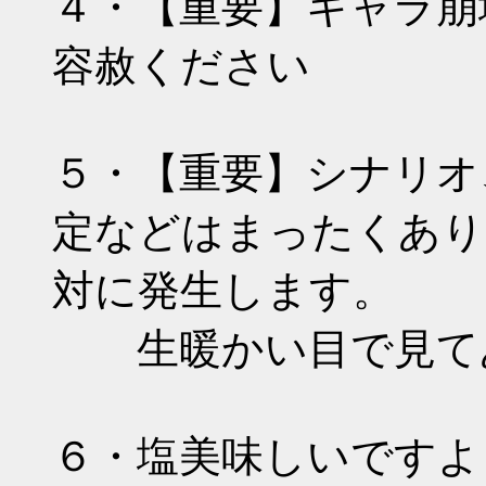
４・【重要】キャラ崩
容赦ください
５・【重要】シナリオ
定などはまったくあり
対に発生します。
生暖かい目で見て
６・塩美味しいですよ