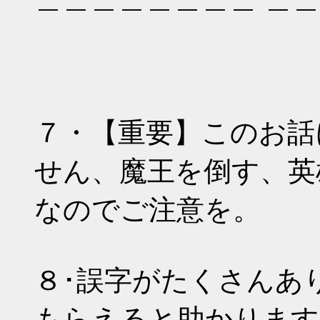
７・【重要】このお話
せん、魔王を倒す、英
なのでご注意を。
８･誤字がたくさんあ
もらえると助かります