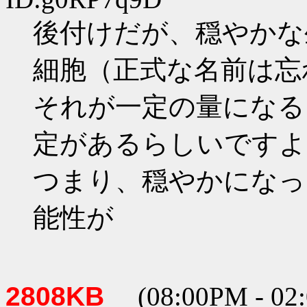
後付けだが、穏やかな
細胞（正式な名前は忘
それが一定の量になる
定があるらしいですよ
つまり、穏やかになっ
能性が
2808KB
(08:00PM -