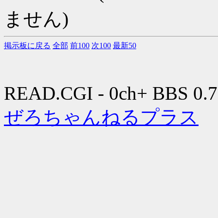
ません)
掲示板に戻る
全部
前100
次100
最新50
READ.CGI - 0ch+ BBS 0.7
ぜろちゃんねるプラス