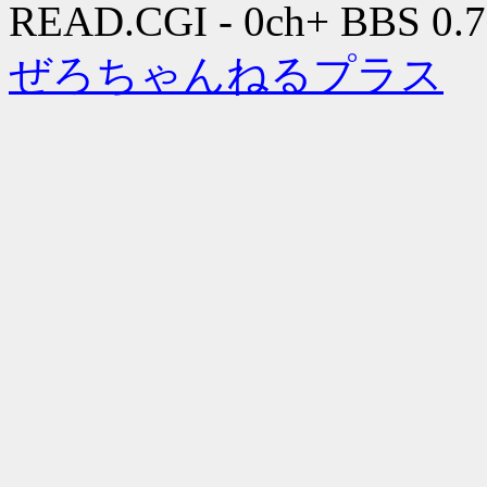
READ.CGI - 0ch+ BBS 0.7
ぜろちゃんねるプラス