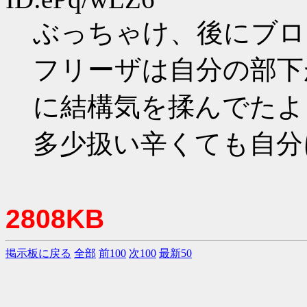
ぶっちゃけ、後にブロ
フリーザは自分の部下
に結構気を揉んでたよ
多少扱い辛くても自分
2808KB
掲示板に戻る
全部
前100
次100
最新50