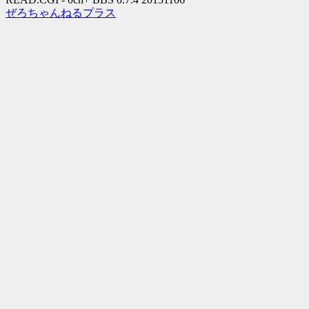
ぜろちゃんねるプラス