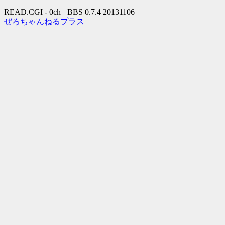
READ.CGI - 0ch+ BBS 0.7.4 20131106
ぜろちゃんねるプラス