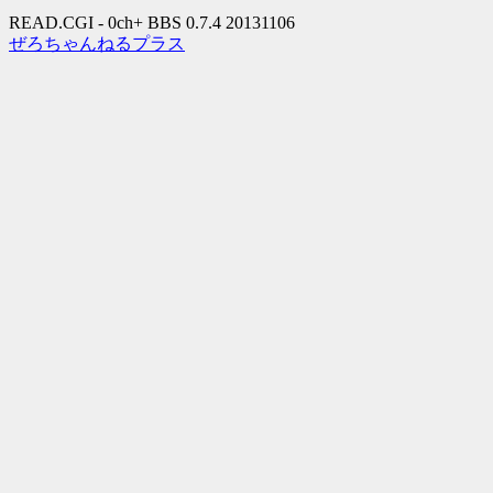
READ.CGI - 0ch+ BBS 0.7.4 20131106
ぜろちゃんねるプラス