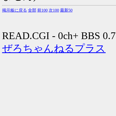
掲示板に戻る
全部
前100
次100
最新50
READ.CGI - 0ch+ BBS 0.7
ぜろちゃんねるプラス