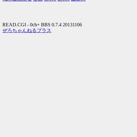
READ.CGI - 0ch+ BBS 0.7.4 20131106
ぜろちゃんねるプラス