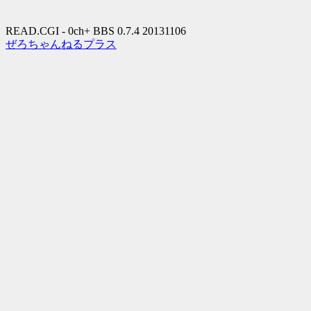
READ.CGI - 0ch+ BBS 0.7.4 20131106
ぜろちゃんねるプラス