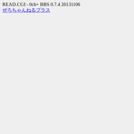
READ.CGI - 0ch+ BBS 0.7.4 20131106
ぜろちゃんねるプラス