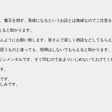
、魔王を倒す、英雄になるというお話とは無縁なのでご注意を
えると助かります。
んようにお願い致します。皆さんで楽しく雑談などしてもらえ
。思うものと違っても、喧嘩はしないでもらえると助かります
リンメンタルです、すぐ凹むのであまりいじめないで上げてく
す。
です。
楽しみです。