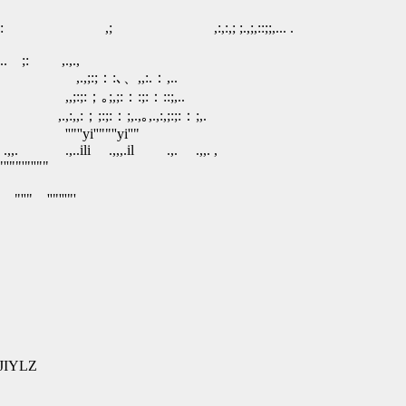
 ,:,:,; ;.,;,::;;,... .
.. ;: ,.,.,
:.：,..
:：::;,..
.,:,;:;:：;,.
'yi''"
i .,,,.il .,. .,,. ,
"''""'"''""
" ''"'''"'
sJIYLZ