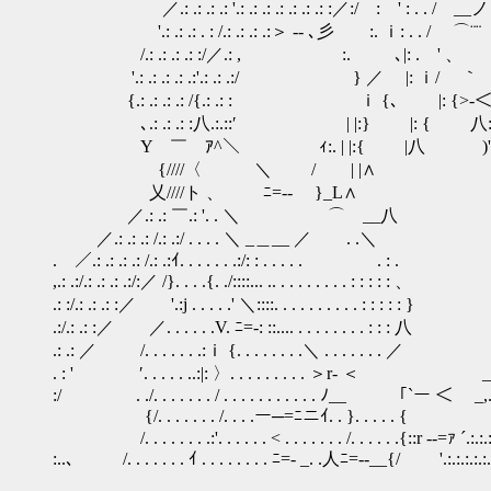
／.: .: .: .: '.: .: .: .: .: .: .: :／:/ : ' : . . / __ノ : : 
'.: .: .: . : /.: .: .: .:＞ -- ､彡 :. ｉ: . . / ⌒¨
/.: .: .: .: :/／.: , :. ､|: . 
'.: .: .: .: .:'.: .: .:/ } ／ |: ｉ/ ｀
{.: .: .: .: /{.: .: : ｉ {､ |: {>‐＜}: . 
､.: .: .: :八.:.::′ | |:} |: { 八:
Y ￣ ｱ^＼ ｨ:. | |:{ |八 )'
{////〈 ＼ / | |∧
乂////ト 、 ﾆ=-- }_L∧
／.: .: ￣.: '. . ＼ ⌒ __八
／.: .: .: /.: .:/ . . 
. ／.: .: .: .: /.: .:ｲ. . . . . . .:/: : . . . . . . : .
,.: .:/.: .: .: .:/:／ /}. . . .{. ./::::... .. . . . . . . . . : : : : : 、
.: :/.: .: .: :／ '.:j . . . . .' ＼::::. . . . . . . . . . : : : : : }
.:/.: .: :／ ／. . . . . .V. ﾆ=-: ::.... . . . . . . . . : : : 八
.: .: ／ /. . . . . . .:ｉ {. . . . . . . .＼ . . . . . . 
. : ' ′. . . . . ..:|: 〉. . . . . . . . . ＞r‐
:/ . ./. . . . . . . / . . . . . . . . . . . ﾉ__￣ ￣ 「`ー
{/. . . . . . . /. . . .ー─=ﾆニｲ. . }. . . . . {
/. . . . . . . .:'. . . . . . < . . . . . . . /. . . . . .{::r ‐‐=ｧ ´.:.
:..、 /. . . . . . . ｲ . . . . . . . . ﾆ=- _. .人ﾆ=--__{/ '.:.:.:.:.