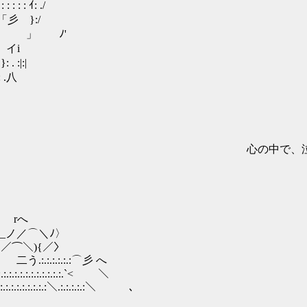
: : : ｲ: ./
¨ 「彡 }:/
' 、 」 ﾉ'
 イi
:|:|
 .八
. . ＼ _＿__ ／ . .＼ 心の中で、泣
. ／ rへ
 ＜ __ノ／⌒＼ﾉ〉
 ＜ _,.／⌒＼){／〉
 二う.:.:.:.:.:.:⌒彡 へ
:.:.:.:.:.:.:.:.:.:.:.:.:.`< ＼
:.:.:.:.:.:.:.:.:.:＼.:.:.:.:.:＼ ､