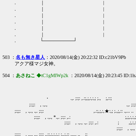
. ｜ |
. ｜ |
. ｜ |
. ｜ |
. ｜ |
. ｜ |
. └─────────┘
503 ：
名も無き星人
：2020/08/14(金) 20:22:32 ID:c21bV9Pb
アクア様マジ女神。
504 ：
あさねこ
◆tC1gMIWp2k
：2020/08/14(金) 20:23:45 ID:1l
・ .,. ;:;: ,.:;,;,:,:,; ;., ;,::;
;:;;: , .,., .,. ;:;:。 ,.:;,;,:, *:,;
;:;;: , .,., .,. ;:;: ,.:;,;,:,★:,; ;.,;,:: .,... ..
;:;;: , .,., *.,. ;:;: ,.: ;,;,:,:,; ;.,;* ,
;:;;: , .,., .,. ;:;: ,.: ; ,;,:,:,; ;.,;,::
;:;;: , .,., .,. ;:;:。 ,.:;,;,:, *:
;:;;: , .,., .,. ;:;: ,.:;,;,:,:,; ;.,;,:: .,... .. ;: