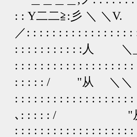
: : Y二二≧:彡 ＼ 
／: : : : : : : : : : : :
: : : : : : : : : : :人
: : : : : : : : : : : : : : : 
: : : : : / "从 ＼＼ ､: 
: : : : : : : : : : : : : : 
､: : : : : / "从.＼
: : : : : : : : : : : : : 