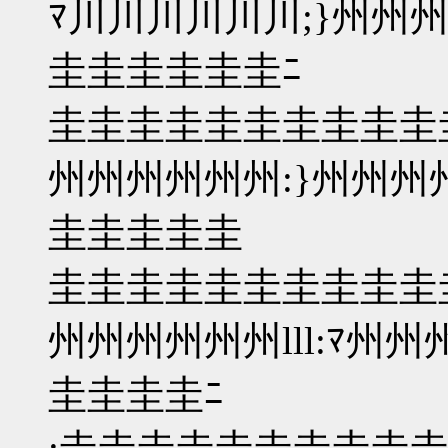
ﾏ川川川川川川;}州州州
圭圭圭圭圭圭ﾆ
圭圭圭圭圭圭圭圭圭圭圭
州州州州州州:}州州州
圭圭圭圭圭
圭圭圭圭圭圭圭圭圭圭圭圭
州州州州州州lll:ﾏ州
圭圭圭圭ﾆ