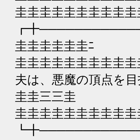
圭圭圭圭圭圭圭圭圭
┏╋──────────
圭圭圭圭圭圭ﾆ
圭圭圭圭圭圭圭圭圭圭
夫は、悪魔の頂点を目
圭圭三三圭
圭圭圭圭圭圭圭圭圭
┗╋───────────