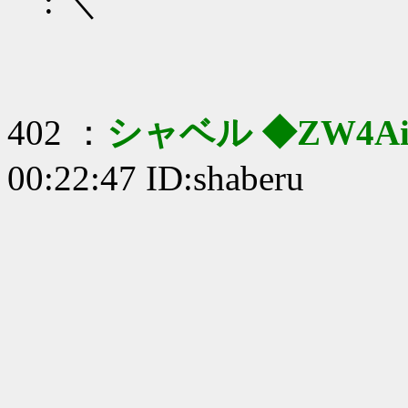
: ＼
402 ：
シャベル ◆ZW4AiF
00:22:47 ID:shaberu