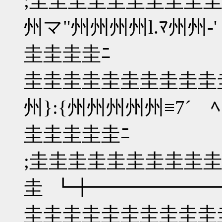
;圭圭圭圭圭圭圭圭圭圭
州マ"州州州州l.ﾏ州州‐
圭圭圭圭ﾆ
圭圭圭圭圭圭圭圭圭圭圭
州}:{州州州州州≡7´
圭圭圭圭圭ﾆ
;圭圭圭圭圭圭圭圭圭
圭 ┗╋━━━━━━
圭圭圭圭圭圭圭圭圭圭