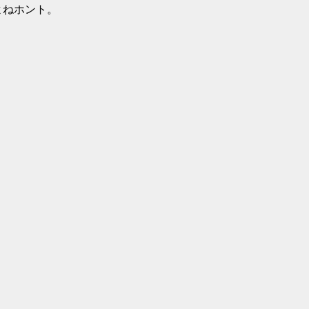
ねホント。